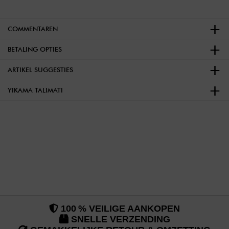
COMMENTAREN
BETALING OPTIES
ARTIKEL SUGGESTIES
YIKAMA TALIMATI
100 % VEILIGE AANKOPEN
SNELLE VERZENDING