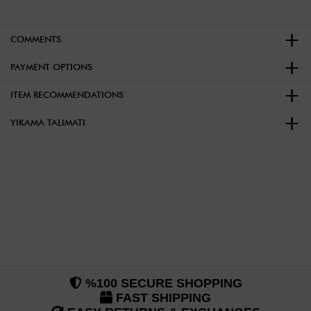
COMMENTS
PAYMENT OPTIONS
ITEM RECOMMENDATIONS
YIKAMA TALIMATI
%100 SECURE SHOPPING
FAST SHIPPING