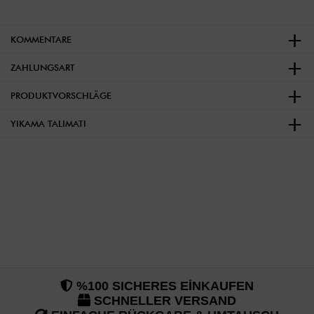
KOMMENTARE
ZAHLUNGSART
PRODUKTVORSCHLÄGE
YIKAMA TALIMATI
%100 SICHERES EİNKAUFEN
SCHNELLER VERSAND