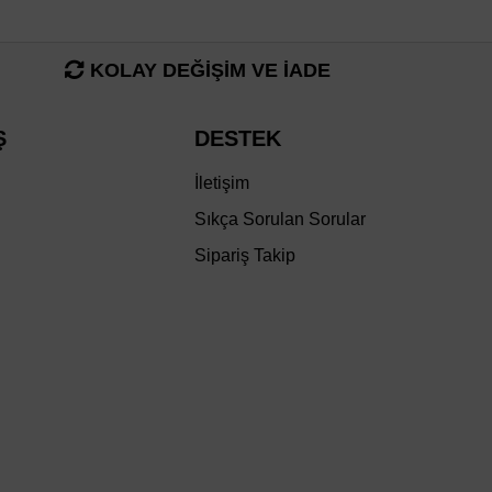
KOLAY DEĞİŞİM VE İADE
Ş
DESTEK
İletişim
Sıkça Sorulan Sorular
Sipariş Takip