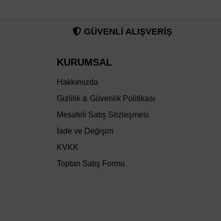
GÜVENLİ ALIŞVERİŞ
KURUMSAL
Hakkımızda
Gizlilik & Güvenlik Politikası
Mesafeli Satış Sözleşmesi
İade ve Değişim
KVKK
Toptan Satış Formu