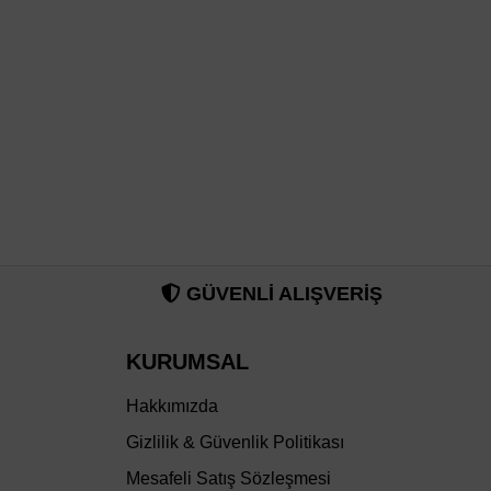
GÜVENLİ ALIŞVERİŞ
KURUMSAL
Hakkımızda
Gizlilik & Güvenlik Politikası
Mesafeli Satış Sözleşmesi