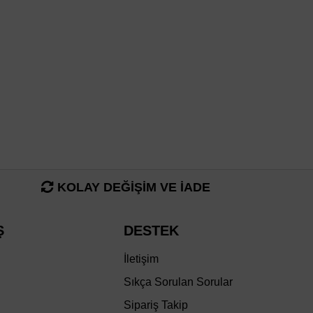
KOLAY DEĞİŞİM VE İADE
Ş
DESTEK
İletişim
Sıkça Sorulan Sorular
Sipariş Takip