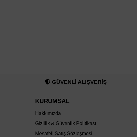
GÜVENLİ ALIŞVERİŞ
KURUMSAL
Hakkımızda
Gizlilik & Güvenlik Politikası
Mesafeli Satış Sözleşmesi