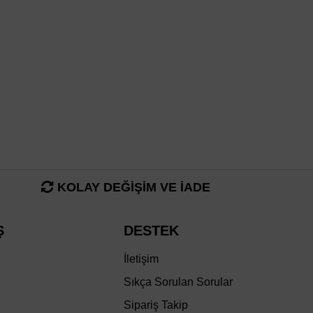
KOLAY DEĞİŞİM VE İADE
Ş
DESTEK
İletişim
Sıkça Sorulan Sorular
Sipariş Takip