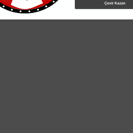
Çevir Kazan