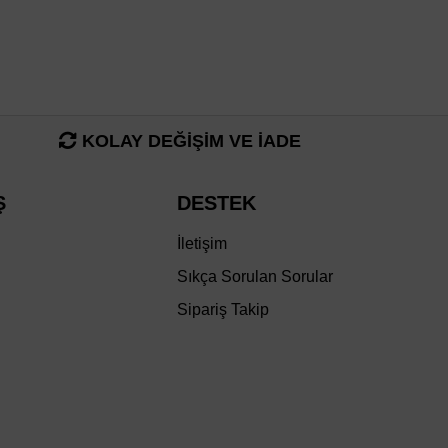
KOLAY DEĞİŞİM VE İADE
Ş
DESTEK
İletişim
Sıkça Sorulan Sorular
Sipariş Takip