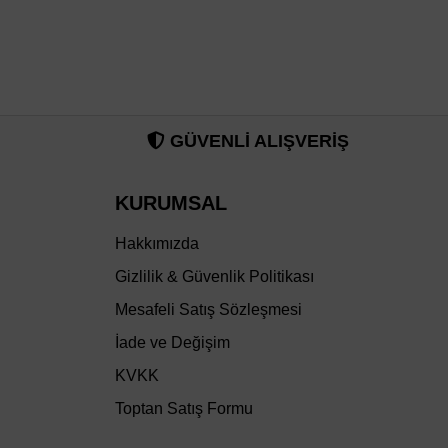
GÜVENLİ ALIŞVERİŞ
KURUMSAL
Hakkımızda
Gizlilik & Güvenlik Politikası
Mesafeli Satış Sözleşmesi
İade ve Değişim
KVKK
Toptan Satış Formu