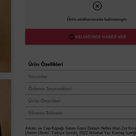
Ürün stoklarımızda kalmamıştır.
GELDİĞİNDE HABER VER
Ürün Özellikleri
Yorumlar
Ödeme Seçenekleri
Ürün Önerileri
Yıkama Talimatı
Arkası ve Cep Kapağı Saten Garni Detaylı Nefes Alan Zor Kır
Üretim Ülkesi: Türkiye Sezon: 2022 İlkbahar Yaz Kumaş İçeriğ